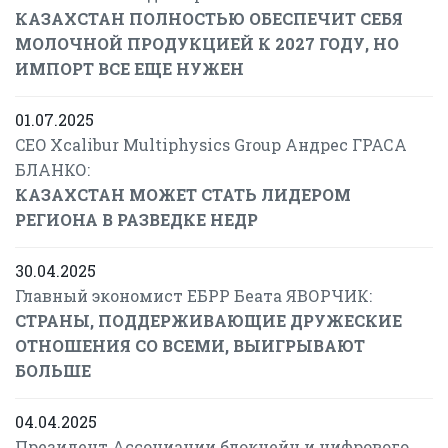
КАЗАХСТАН ПОЛНОСТЬЮ ОБЕСПЕЧИТ СЕБЯ
МОЛОЧНОЙ ПРОДУКЦИЕЙ К 2027 ГОДУ, НО
ИМПОРТ ВСЕ ЕЩЕ НУЖЕН
01.07.2025
CEO Xcalibur Multiphysics Group Андрес ГРАСА
БЛАНКО:
КАЗАХСТАН МОЖЕТ СТАТЬ ЛИДЕРОМ
РЕГИОНА В РАЗВЕДКЕ НЕДР
30.04.2025
Главный экономист ЕБРР Беата ЯВОРЧИК:
СТРАНЫ, ПОДДЕРЖИВАЮЩИЕ ДРУЖЕСКИЕ
ОТНОШЕНИЯ СО ВСЕМИ, ВЫИГРЫВАЮТ
БОЛЬШЕ
04.04.2025
Президент Ассоциации блокчейн и цифрового