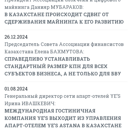
майнинга Данияр МУБАРАКОВ:
В КАЗАХСТАНЕ ПРОИСХОДИТ СДВИГ ОТ
СДЕРЖИВАНИЯ МАЙНИНГА К ЕГО РАЗВИТИЮ
26.12.2024
Председатель Совета Ассоциации финансистов
Казахстана Елена БАХМУТОВА:
СПРАВЕДЛИВО УСТАНАВЛИВАТЬ
СТАНДАРТНЫЙ РАЗМЕР КПН ДЛЯ ВСЕХ
СУБЪЕКТОВ БИЗНЕСА, А НЕ ТОЛЬКО ДЛЯ БВУ
01.08.2024
Генеральный директор сети апарт-отелей YE’S
Ирина ИВАШКЕВИЧ:
МЕЖДУНАРОДНАЯ ГОСТИНИЧНАЯ
КОМПАНИЯ YE’S ВЫХОДИТ ИЗ УПРАВЛЕНИЯ
АПАРТ-ОТЕЛЕМ YE’S ASTANA В КАЗАХСТАНЕ