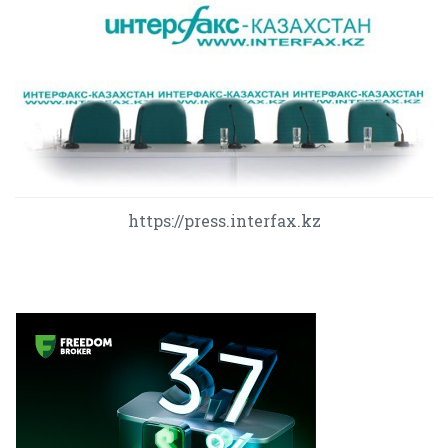
https://press.interfax.kz