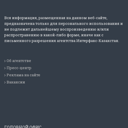
Вся информация, размещенная на данном веб-сайте,
предназначена только для персонального использования и
не подлежит дальнейшему воспроизведению и/или
распространению в какой-либо форме, иначе как с
письменного разрешения агентства Интерфакс-Казахстан.
Об агентстве
Пресс-центр
Реклама на сайте
Вакансии
ГОЛОВНОЙ ОФИС