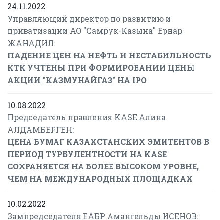
24.11.2022
Управляющий директор по развитию и
приватизации АО "Самрук-Казына" Ернар
ЖАНАДИЛ:
ПАДЕНИЕ ЦЕН НА НЕФТЬ И НЕСТАБИЛЬНОСТЬ
КТК УЧТЕНЫ ПРИ ФОРМИРОВАНИИ ЦЕНЫ
АКЦИИ "КАЗМУНАЙГАЗ" НА IPO
10.08.2022
Председатель правления KASE Алина
АЛДАМБЕРГЕН:
ЦЕНА БУМАГ КАЗАХСТАНСКИХ ЭМИТЕНТОВ В
ПЕРИОД ТУРБУЛЕНТНОСТИ НА KASE
СОХРАНЯЕТСЯ НА БОЛЕЕ ВЫСОКОМ УРОВНЕ,
ЧЕМ НА МЕЖДУНАРОДНЫХ ПЛОЩАДКАХ
10.02.2022
Зампредседателя ЕАБР Амангельды ИСЕНОВ: