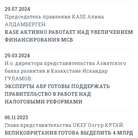
29.07.2024
Председатель правления KASE Алина
АЛДАМБЕРГЕН:
KASE АКТИВНО РАБОТАЕТ НАД УВЕЛИЧЕНИЕМ
ФИНАНСИРОВАНИЯ МСБ
29.03.2024
И.о. директора представительства Азиатского
банка развития в Казахстане Искандар
ГУЛАМОВ:
ЭКСПЕРТЫ АБР ГОТОВЫ ПОДДЕРЖАТЬ
ПРАВИТЕЛЬСТВО В РАБОТЕ НАД
НАЛОГОВЫМИ РЕФОРМАМИ
06.11.2023
Глава представительства UKEF Озгур КУТАЙ:
ВЕЛИКОБРИТАНИЯ ГОТОВА ВЫДЕЛИТЬ 4 МЛРД