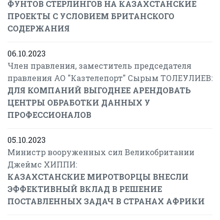
ФУНТОВ СТЕРЛИНГОВ НА КАЗАХСТАНСКИЕ
ПРОЕКТЫ С УСЛОВИЕМ БРИТАНСКОГО
СОДЕРЖАНИЯ
06.10.2023
Член правления, заместитель председателя
правления АО "Казтелепорт" Сырым ТОЛЕУЛИЕВ:
ДЛЯ КОМПАНИЙ ВЫГОДНЕЕ АРЕНДОВАТЬ
ЦЕНТРЫ ОБРАБОТКИ ДАННЫХ У
ПРОФЕССИОНАЛОВ
05.10.2023
Министр вооруженных сил Великобритании
Джеймс ХИППИ:
КАЗАХСТАНСКИЕ МИРОТВОРЦЫ ВНЕСЛИ
ЭФФЕКТИВНЫЙ ВКЛАД В РЕШЕНИЕ
ПОСТАВЛЕННЫХ ЗАДАЧ В СТРАНАХ АФРИКИ