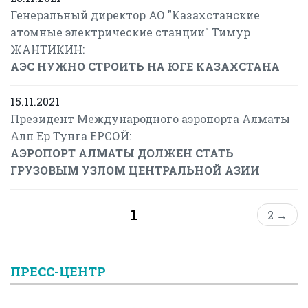
Генеральный директор АО "Казахстанские
атомные электрические станции" Тимур
ЖАНТИКИН:
АЭС НУЖНО СТРОИТЬ НА ЮГЕ КАЗАХСТАНА
15.11.2021
Президент Международного аэропорта Алматы
Алп Ер Тунга ЕРСОЙ:
АЭРОПОРТ АЛМАТЫ ДОЛЖЕН СТАТЬ
ГРУЗОВЫМ УЗЛОМ ЦЕНТРАЛЬНОЙ АЗИИ
1
2 →
ПРЕСС-ЦЕНТР