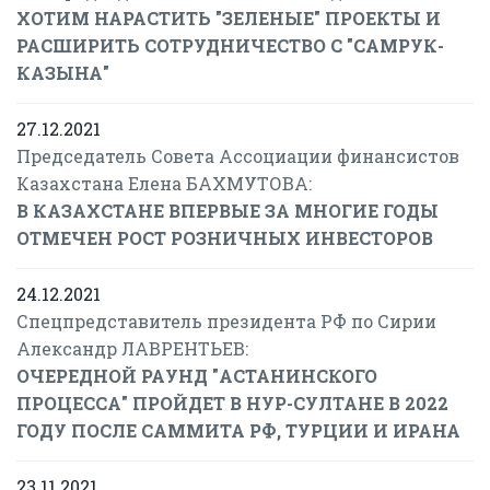
ХОТИМ НАРАСТИТЬ "ЗЕЛЕНЫЕ" ПРОЕКТЫ И
РАСШИРИТЬ СОТРУДНИЧЕСТВО С "САМРУК-
КАЗЫНА"
27.12.2021
Председатель Совета Ассоциации финансистов
Казахстана Елена БАХМУТОВА:
В КАЗАХСТАНЕ ВПЕРВЫЕ ЗА МНОГИЕ ГОДЫ
ОТМЕЧЕН РОСТ РОЗНИЧНЫХ ИНВЕСТОРОВ
24.12.2021
Спецпредставитель президента РФ по Сирии
Александр ЛАВРЕНТЬЕВ:
ОЧЕРЕДНОЙ РАУНД "АСТАНИНСКОГО
ПРОЦЕССА" ПРОЙДЕТ В НУР-СУЛТАНЕ В 2022
ГОДУ ПОСЛЕ САММИТА РФ, ТУРЦИИ И ИРАНА
23.11.2021