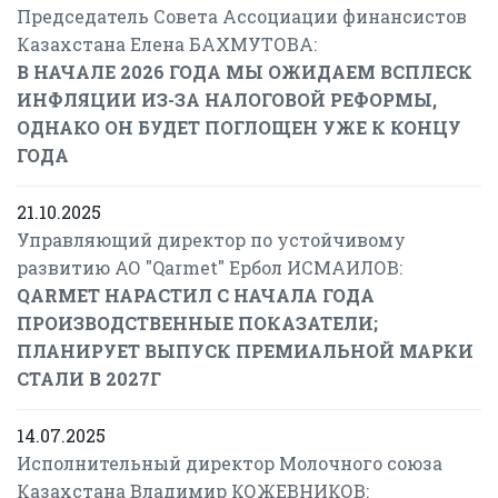
Председатель Совета Ассоциации финансистов
Казахстана Елена БАХМУТОВА:
В НАЧАЛЕ 2026 ГОДА МЫ ОЖИДАЕМ ВСПЛЕСК
ИНФЛЯЦИИ ИЗ-ЗА НАЛОГОВОЙ РЕФОРМЫ,
ОДНАКО ОН БУДЕТ ПОГЛОЩЕН УЖЕ К КОНЦУ
ГОДА
21.10.2025
Управляющий директор по устойчивому
развитию АО "Qarmet" Ербол ИСМАИЛОВ:
QARMET НАРАСТИЛ С НАЧАЛА ГОДА
ПРОИЗВОДСТВЕННЫЕ ПОКАЗАТЕЛИ;
ПЛАНИРУЕТ ВЫПУСК ПРЕМИАЛЬНОЙ МАРКИ
СТАЛИ В 2027Г
14.07.2025
Исполнительный директор Молочного союза
Казахстана Владимир КОЖЕВНИКОВ: