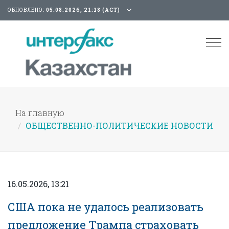
ОБНОВЛЕНО:
05.08.2026, 21:18 (АСТ)
Tog
nav
На главную
ОБЩЕСТВЕННО-ПОЛИТИЧЕСКИЕ НОВОСТИ
16.05.2026, 13:21
США пока не удалось реализовать
предложение Трампа страховать