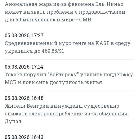
Аномальная жара из-за феномена Эль-Ниньо
может вызвать проблемы с продовольствием
для 50 млн человек в мире - СМИ
05.08.2026, 17:27
Средневзвешенный курс тенге на KASE в среду
укрепился до 469,85/$1
05.08.2026, 17:14
Токаев поручил "Байтереку" усилить поддержку
МСБ и повысить доступность жилья
05.08.2026, 16:48
Жители Венгрии вынуждены существенно
снижать электропотребление из-за обмеления
Дуная
05.08.2026, 16:43