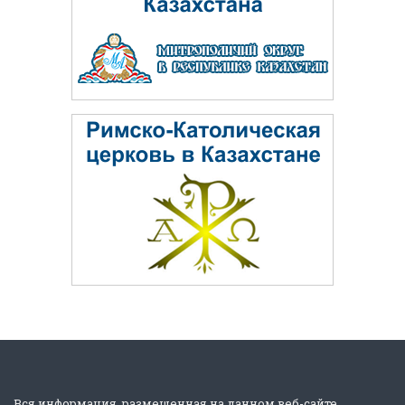
Вся информация, размещенная на данном веб-сайте,