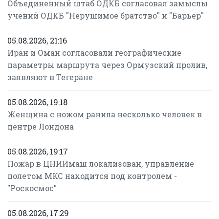
Объединенный штаб ОДКБ согласовал замыслы
учений ОДКБ "Нерушимое братство" и "Барьер"
05.08.2026, 21:16
Иран и Оман согласовали географические
параметры маршрута через Ормузский пролив,
заявляют в Тегеране
05.08.2026, 19:18
Женщина с ножом ранила несколько человек в
центре Лондона
05.08.2026, 19:17
Пожар в ЦНИИмаш локализован, управление
полетом МКС находится под контролем -
"Роскосмос"
05.08.2026, 17:29