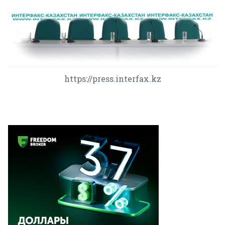
https://press.interfax.kz