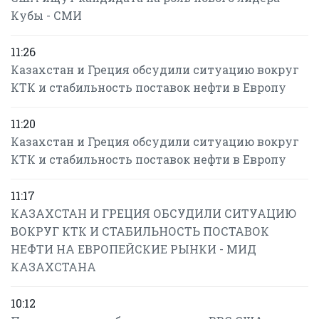
Кубы - СМИ
11:26
Казахстан и Греция обсудили ситуацию вокруг
КТК и стабильность поставок нефти в Европу
11:20
Казахстан и Греция обсудили ситуацию вокруг
КТК и стабильность поставок нефти в Европу
11:17
КАЗАХСТАН И ГРЕЦИЯ ОБСУДИЛИ СИТУАЦИЮ
ВОКРУГ КТК И СТАБИЛЬНОСТЬ ПОСТАВОК
НЕФТИ НА ЕВРОПЕЙСКИЕ РЫНКИ - МИД
КАЗАХСТАНА
10:12