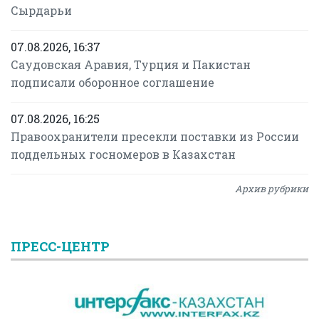
Сырдарьи
07.08.2026, 16:37
Саудовская Аравия, Турция и Пакистан
подписали оборонное соглашение
07.08.2026, 16:25
Правоохранители пресекли поставки из России
поддельных госномеров в Казахстан
Архив рубрики
ПРЕСС-ЦЕНТР