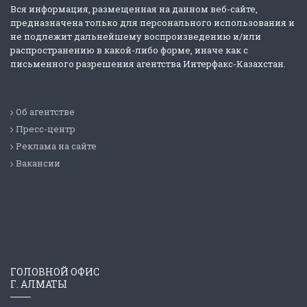
Вся информация, размещенная на данном веб-сайте,
предназначена только для персонального использования и
не подлежит дальнейшему воспроизведению и/или
распространению в какой-либо форме, иначе как с
письменного разрешения агентства Интерфакс-Казахстан.
Об агентстве
Пресс-центр
Реклама на сайте
Вакансии
ГОЛОВНОЙ ОФИС
Г. АЛМАТЫ