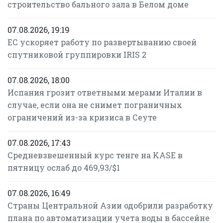
строительство бального зала в Белом доме
07.08.2026, 19:19
ЕС ускоряет работу по развертыванию своей
спутниковой группировки IRIS 2
07.08.2026, 18:00
Испания грозит ответными мерами Италии в
случае, если она не снимет пограничных
ограничений из-за кризиса в Сеуте
07.08.2026, 17:43
Средневзвешенный курс тенге на KASE в
пятницу ослаб до 469,93/$1
07.08.2026, 16:49
Страны Центральной Азии одобрили разработку
плана по автоматизации учета воды в бассейне