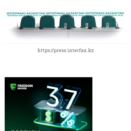
https://press.interfax.kz